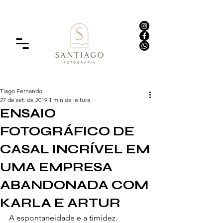
Tiago Fernando
27 de set. de 2019
1 min de leitura
ENSAIO
FOTOGRÁFICO DE
CASAL INCRÍVEL EM
UMA EMPRESA
ABANDONADA COM
KARLA E ARTUR
A espontaneidade e a timidez. 