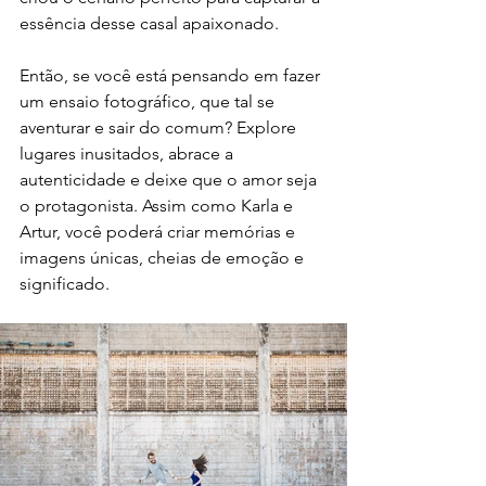
essência desse casal apaixonado.
Então, se você está pensando em fazer 
um ensaio fotográfico, que tal se 
aventurar e sair do comum? Explore 
lugares inusitados, abrace a 
autenticidade e deixe que o amor seja 
o protagonista. Assim como Karla e 
Artur, você poderá criar memórias e 
imagens únicas, cheias de emoção e 
significado.